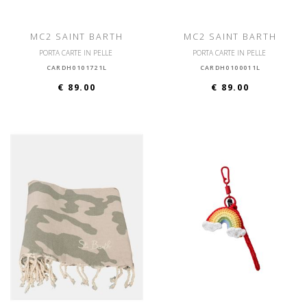
MC2 SAINT BARTH
MC2 SAINT BARTH
PORTA CARTE IN PELLE
PORTA CARTE IN PELLE
CARDH0101721L
CARDH0100011L
€ 89.00
€ 89.00