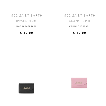
MC2 SAINT BARTH
MC2 SAINT BARTH
DAVIS HAT DENIM
PORTA CARTE IN PELLE
DAS000408400L
CARDH0100002L
€ 59.00
€ 89.00