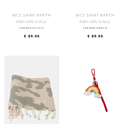
MC2 SAINT BARTH
MC2 SAINT BARTH
PORTA CARTE IN PELLE
PORTA CARTE IN PELLE
CARDH0101721L
CARDH0100011L
€ 89.00
€ 89.00