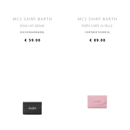
MC2 SAINT BARTH
MC2 SAINT BARTH
DAVIS HAT DENIM
PORTA CARTE IN PELLE
DAS000408400L
CARDH0100002L
€ 59.00
€ 89.00