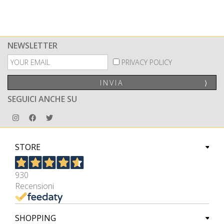
NEWSLETTER
PRIVACY POLICY
INVIA
⟩
SEGUICI ANCHE SU
STORE
930
Recensioni
SHOPPING