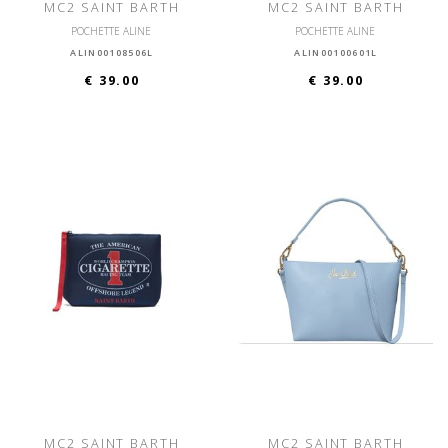
MC2 SAINT BARTH
MC2 SAINT BARTH
POCHETTE ALINE
POCHETTE ALINE
ALIN00108506L
ALIN00100601L
€ 39.00
€ 39.00
MC2 SAINT BARTH
MC2 SAINT BARTH