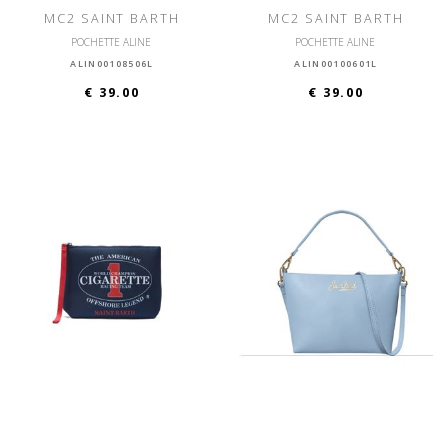
MC2 SAINT BARTH
MC2 SAINT BARTH
POCHETTE ALINE
POCHETTE ALINE
ALIN00108506L
ALIN00100601L
€ 39.00
€ 39.00