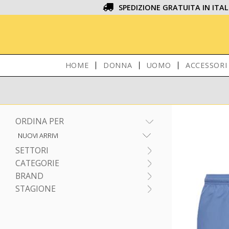
SPEDIZIONE GRATUITA IN ITAL
HOME
DONNA
UOMO
ACCESSORI
ORDINA PER
SETTORI
CATEGORIE
BRAND
STAGIONE