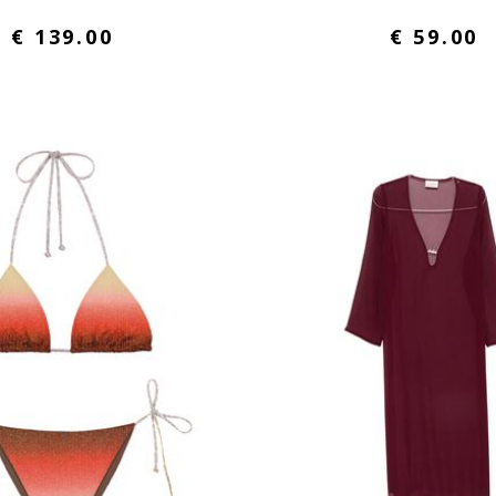
€ 139.00
€ 59.00