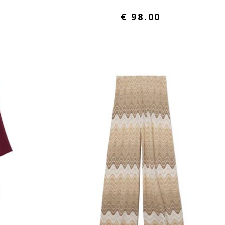
€ 98.00