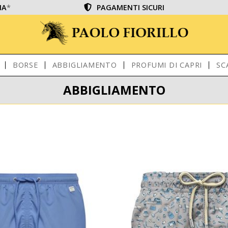
IA
*
PAGAMENTI SICURI
BORSE
ABBIGLIAMENTO
PROFUMI DI CAPRI
SC
ABBIGLIAMENTO