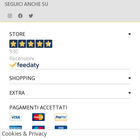
SEGUICI ANCHE SU
STORE
930
Recensioni
SHOPPING
EXTRA
PAGAMENTI ACCETTATI
Cookies & Privacy