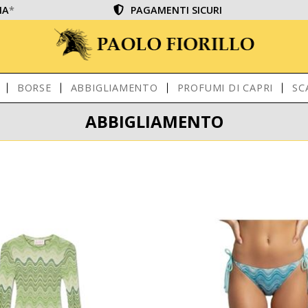
IA
*
PAGAMENTI SICURI
BORSE
ABBIGLIAMENTO
PROFUMI DI CAPRI
SC
ABBIGLIAMENTO