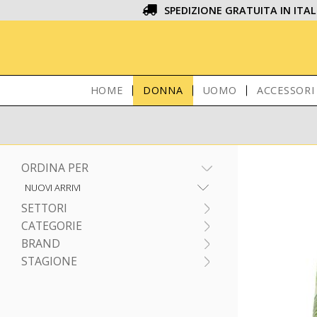
SPEDIZIONE GRATUITA IN ITAL
HOME
DONNA
UOMO
ACCESSORI
ORDINA PER
SETTORI
CATEGORIE
BRAND
STAGIONE