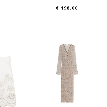
€ 198.00