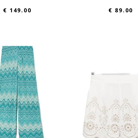
€ 149.00
€ 89.00