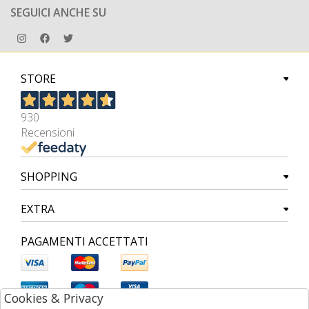
SEGUICI ANCHE SU
STORE
930
Recensioni
SHOPPING
EXTRA
PAGAMENTI ACCETTATI
Cookies & Privacy