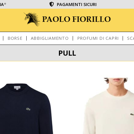
IA
*
PAGAMENTI SICURI
BORSE
ABBIGLIAMENTO
PROFUMI DI CAPRI
SC
PULL