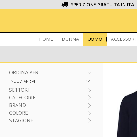
SPEDIZIONE GRATUITA IN ITAL
HOME
DONNA
UOMO
ACCESSORI
ORDINA PER
SETTORI
CATEGORIE
BRAND
COLORE
STAGIONE