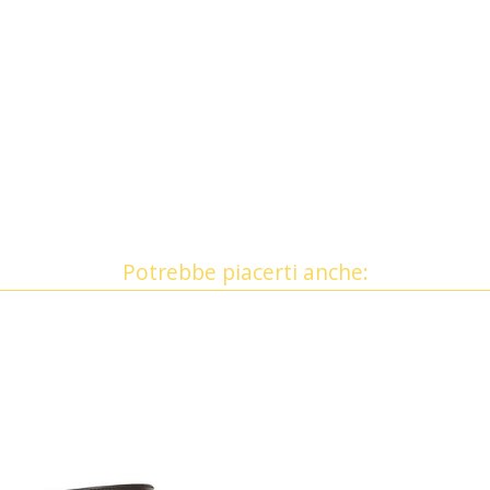
Potrebbe piacerti anche: