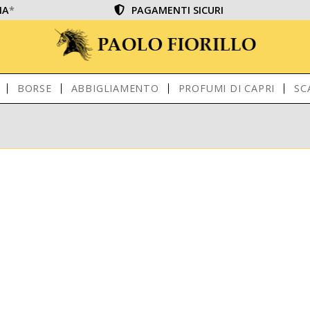
IA
*
PAGAMENTI SICURI
BORSE
ABBIGLIAMENTO
PROFUMI DI CAPRI
SC