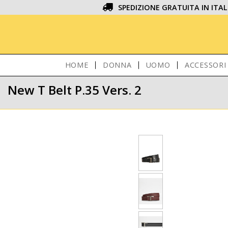
SPEDIZIONE GRATUITA IN ITAL
HOME
DONNA
UOMO
ACCESSORI
New T Belt P.35 Vers. 2