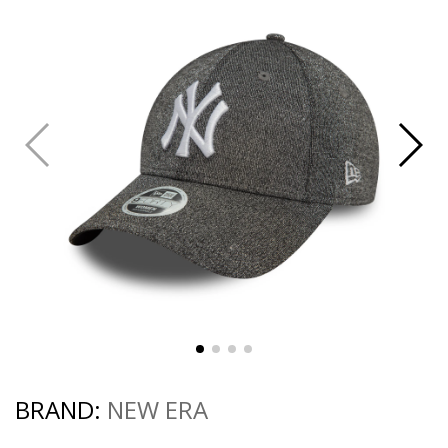
BRAND:
NEW ERA