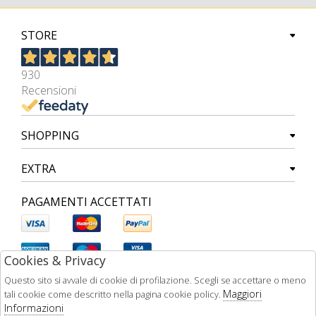
STORE
930
Recensioni
SHOPPING
EXTRA
PAGAMENTI ACCETTATI
Cookies & Privacy
Questo sito si avvale di cookie di profilazione. Scegli se accettare o meno
Maggiori
tali cookie come descritto nella pagina cookie policy.
Informazioni