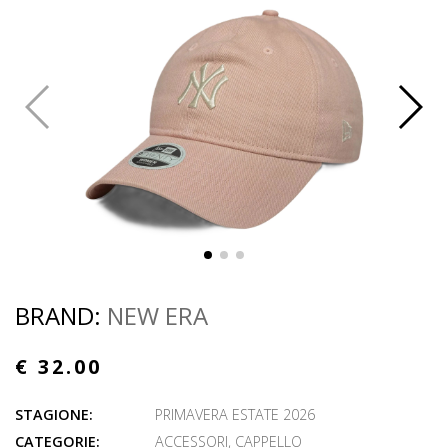
BRAND:
NEW ERA
€ 32.00
STAGIONE:
PRIMAVERA ESTATE 2026
CATEGORIE:
ACCESSORI
,
CAPPELLO