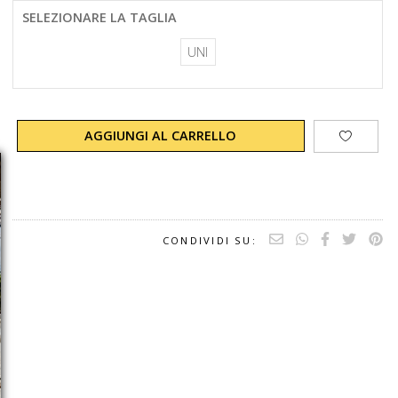
SELEZIONARE LA TAGLIA
UNI
AGGIUNGI AL CARRELLO
CONDIVIDI SU: