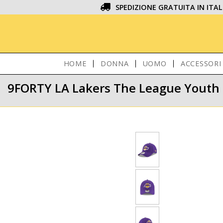
SPEDIZIONE GRATUITA IN ITAL
HOME
DONNA
UOMO
ACCESSORI
9FORTY LA Lakers The League Youth