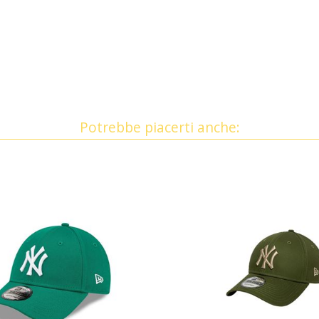
Potrebbe piacerti anche: