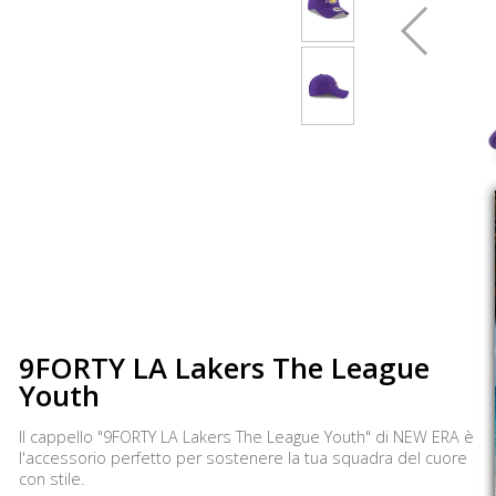
9FORTY LA Lakers The League
Youth
Il cappello "9FORTY LA Lakers The League Youth" di NEW ERA è
l'accessorio perfetto per sostenere la tua squadra del cuore
con stile.