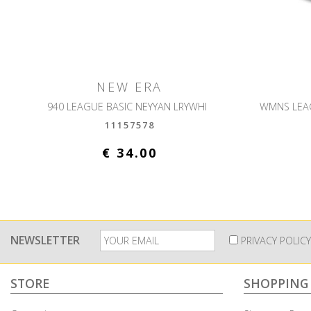
NEW ERA
940 LEAGUE BASIC NEYYAN LRYWHI
11157578
€ 34.00
NEWSLETTER
PRIVACY POLICY
STORE
SHOPPING