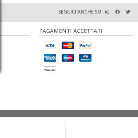
SEGUICI ANCHE SU
PAGAMENTI ACCETTATI