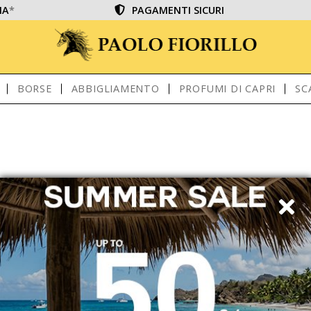
IA
*
PAGAMENTI SICURI
BORSE
ABBIGLIAMENTO
PROFUMI DI CAPRI
SC