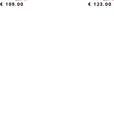
€ 109.00
€ 123.00