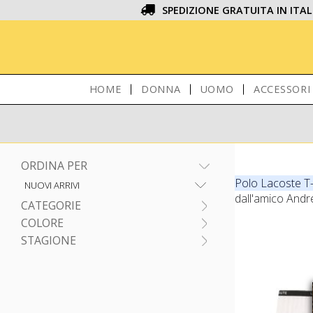
SPEDIZIONE GRATUITA IN ITAL
HOME
DONNA
UOMO
ACCESSORI
ORDINA PER
Polo Lacoste T-
dall'amico André
CATEGORIE
COLORE
STAGIONE