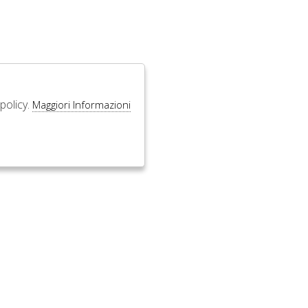
policy.
Maggiori Informazioni