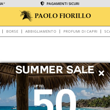
IA
*
PAGAMENTI SICURI
BORSE
ABBIGLIAMENTO
PROFUMI DI CAPRI
SC