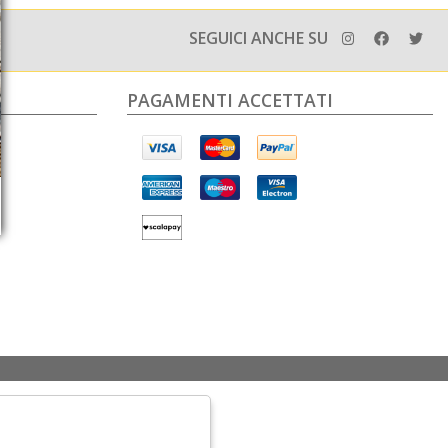
SEGUICI ANCHE SU
PAGAMENTI ACCETTATI