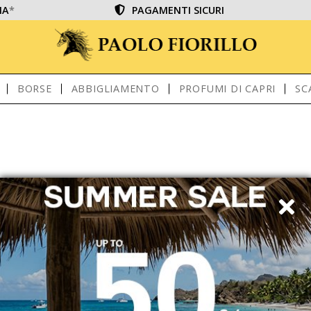
IA
*
PAGAMENTI SICURI
BORSE
ABBIGLIAMENTO
PROFUMI DI CAPRI
SC