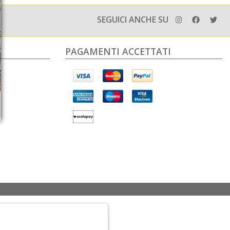
SEGUICI ANCHE SU
PAGAMENTI ACCETTATI