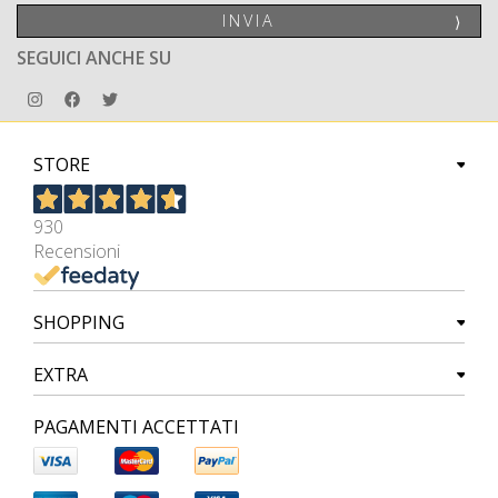
INVIA
⟩
SEGUICI ANCHE SU
STORE
930
Recensioni
SHOPPING
EXTRA
PAGAMENTI ACCETTATI