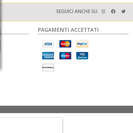
SEGUICI ANCHE SU
PAGAMENTI ACCETTATI