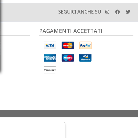
SEGUICI ANCHE SU
PAGAMENTI ACCETTATI