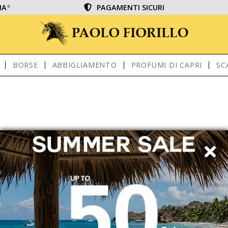
IA
*
PAGAMENTI SICURI
BORSE
ABBIGLIAMENTO
PROFUMI DI CAPRI
SC