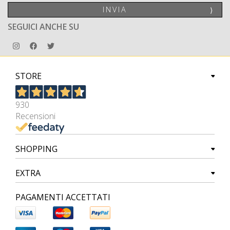
INVIA
⟩
SEGUICI ANCHE SU
STORE
930
Recensioni
SHOPPING
EXTRA
PAGAMENTI ACCETTATI