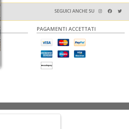
SEGUICI ANCHE SU
PAGAMENTI ACCETTATI