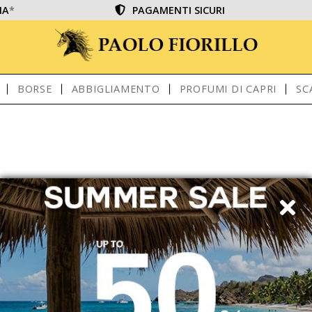
IA
*
PAGAMENTI SICURI
BORSE
ABBIGLIAMENTO
PROFUMI DI CAPRI
SC