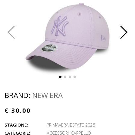
BRAND:
NEW ERA
€ 30.00
STAGIONE:
PRIMAVERA ESTATE 2026
CATEGORIE:
ACCESSORI
,
CAPPELLO