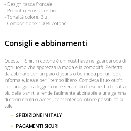
- Design: tasca frontale
- Prodotto Ecosostenibile
- Tonalità colore: Blu
- Composizione: 100% cotone
Consigli e abbinamenti
Questa T-Shirt in cotone è un must-have nel guardaroba di
ogni uomo che apprezza la moda e la comodità. Perfetta
da abbinare con un paio di jeans o bermuda per un look
informale, ideale per il tempo libero. Completa il tuo outfit
con una giacca leggera nelle serate più fresche. La tonalità
blu della t-shirt la rende facilmente abbinabile a una gamma
di colori neutri o accesi, consentendo infinite possibilità di
stile.
SPEDIZIONE IN ITALY
PAGAMENTI SICURI