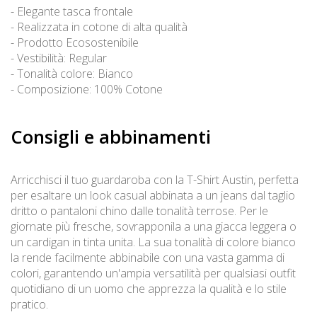
- Elegante tasca frontale
- Realizzata in cotone di alta qualità
- Prodotto Ecosostenibile
- Vestibilità: Regular
- Tonalità colore: Bianco
- Composizione: 100% Cotone
Consigli e abbinamenti
Arricchisci il tuo guardaroba con la T-Shirt Austin, perfetta
per esaltare un look casual abbinata a un jeans dal taglio
dritto o pantaloni chino dalle tonalità terrose. Per le
giornate più fresche, sovrapponila a una giacca leggera o
un cardigan in tinta unita. La sua tonalità di colore bianco
la rende facilmente abbinabile con una vasta gamma di
colori, garantendo un'ampia versatilità per qualsiasi outfit
quotidiano di un uomo che apprezza la qualità e lo stile
pratico.