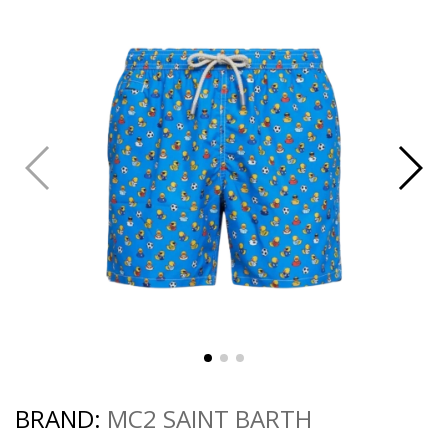
BRAND:
MC2 SAINT BARTH