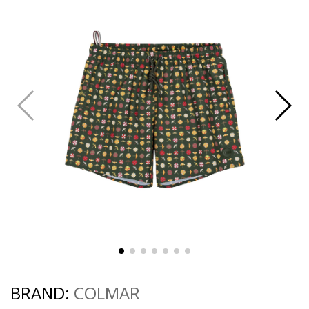
BRAND:
COLMAR