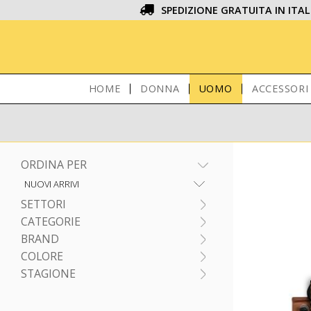
SPEDIZIONE GRATUITA IN ITAL
HOME
DONNA
UOMO
ACCESSORI
ORDINA PER
SETTORI
CATEGORIE
BRAND
COLORE
STAGIONE