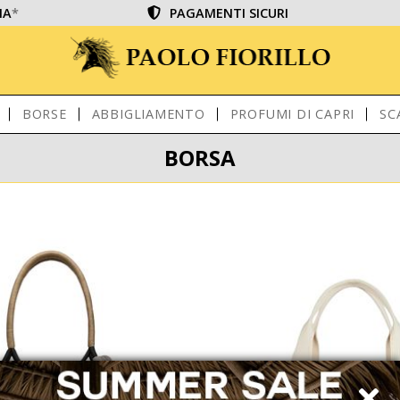
IA
*
PAGAMENTI SICURI
BORSE
ABBIGLIAMENTO
PROFUMI DI CAPRI
SC
BORSA