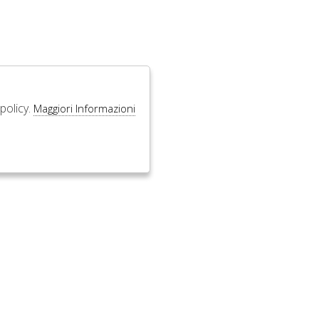
policy.
Maggiori Informazioni