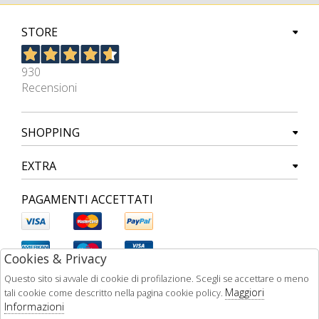
STORE
930
Recensioni
SHOPPING
EXTRA
PAGAMENTI ACCETTATI
Cookies & Privacy
Questo sito si avvale di cookie di profilazione. Scegli se accettare o meno
Maggiori
tali cookie come descritto nella pagina cookie policy.
Informazioni