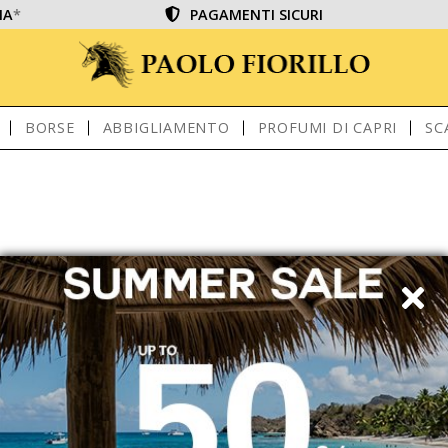
IA
*
PAGAMENTI SICURI
BORSE
ABBIGLIAMENTO
PROFUMI DI CAPRI
SC