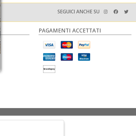
SEGUICI ANCHE SU
PAGAMENTI ACCETTATI