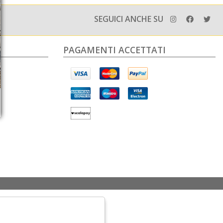
SEGUICI ANCHE SU
PAGAMENTI ACCETTATI