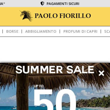
IA
*
PAGAMENTI SICURI
BORSE
ABBIGLIAMENTO
PROFUMI DI CAPRI
SC