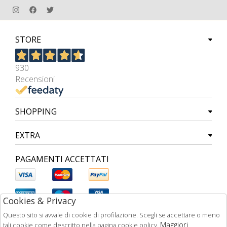
STORE
930
Recensioni
SHOPPING
EXTRA
PAGAMENTI ACCETTATI
Cookies & Privacy
Questo sito si avvale di cookie di profilazione. Scegli se accettare o meno
Maggiori
tali cookie come descritto nella pagina cookie policy.