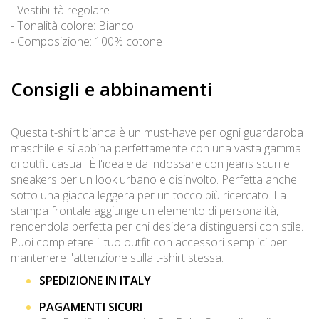
- Vestibilità regolare
- Tonalità colore: Bianco
- Composizione: 100% cotone
Consigli e abbinamenti
Questa t-shirt bianca è un must-have per ogni guardaroba
maschile e si abbina perfettamente con una vasta gamma
di outfit casual. È l'ideale da indossare con jeans scuri e
sneakers per un look urbano e disinvolto. Perfetta anche
sotto una giacca leggera per un tocco più ricercato. La
stampa frontale aggiunge un elemento di personalità,
rendendola perfetta per chi desidera distinguersi con stile.
Puoi completare il tuo outfit con accessori semplici per
mantenere l'attenzione sulla t-shirt stessa.
SPEDIZIONE IN ITALY
PAGAMENTI SICURI