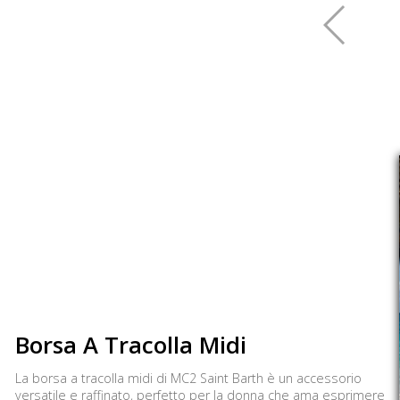
Borsa A Tracolla Midi
La borsa a tracolla midi di MC2 Saint Barth è un accessorio
versatile e raffinato, perfetto per la donna che ama esprimere