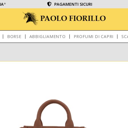
IA
*
PAGAMENTI SICURI
BORSE
ABBIGLIAMENTO
PROFUMI DI CAPRI
SC