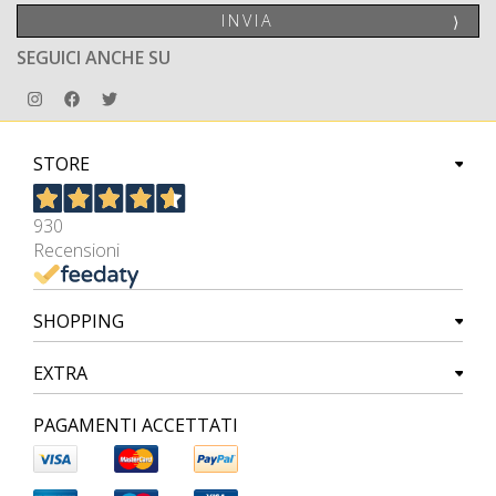
INVIA
⟩
SEGUICI ANCHE SU
STORE
930
Recensioni
SHOPPING
EXTRA
PAGAMENTI ACCETTATI